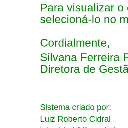
Para visualizar 
selecioná-lo no 
Cordialmente,
Silvana Ferreira 
Diretora de Gest
Sistema criado por:
Luiz Roberto Cidral