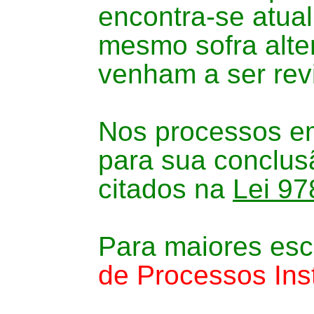
encontra-se atual
mesmo sofra alte
venham a ser rev
Nos processos em
para sua conclus
citados na
Lei 97
Para maiores esc
de Processos Inst